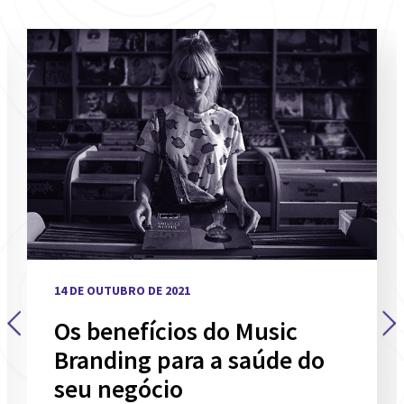
14 DE OUTUBRO DE 2021
Os benefícios do Music
Branding para a saúde do
seu negócio