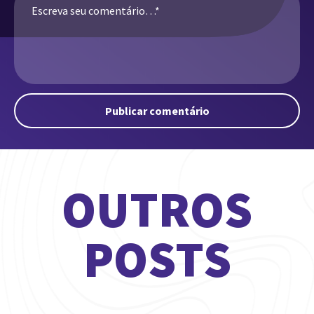
Publicar comentário
OUTROS
POSTS