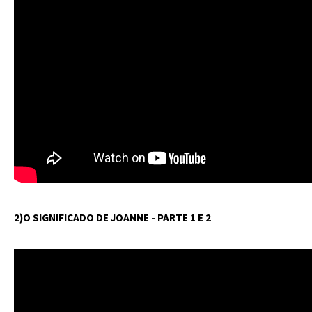
2)O SIGNIFICADO DE JOANNE - PARTE 1 E 2