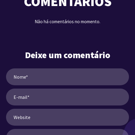
COMENTÁRIOS
Não há comentários no momento.
Deixe um comentário