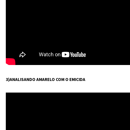
3)ANALISANDO AMARELO COM O EMICIDA