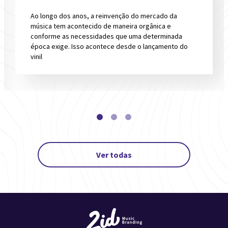
Ao longo dos anos, a reinvenção do mercado da
música tem acontecido de maneira orgânica e
conforme as necessidades que uma determinada
época exige. Isso acontece desde o lançamento do
vinil
Ver todas