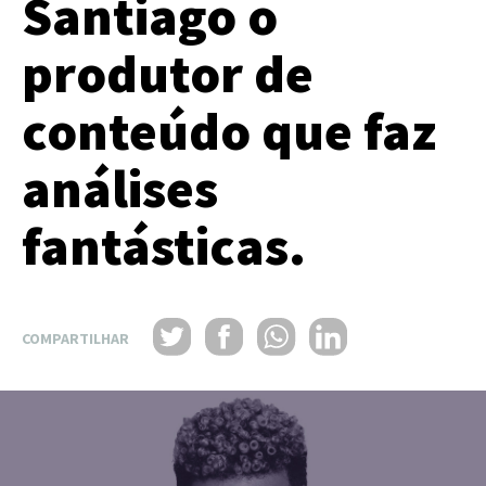
Santiago o
produtor de
conteúdo que faz
análises
fantásticas.
COMPARTILHAR