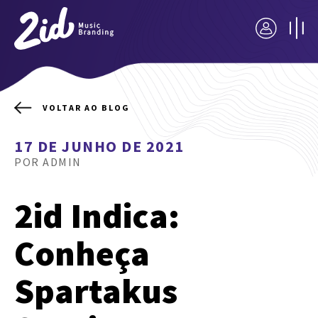
VOLTAR AO BLOG
17 DE JUNHO DE 2021
POR ADMIN
2id Indica:
Conheça
Spartakus