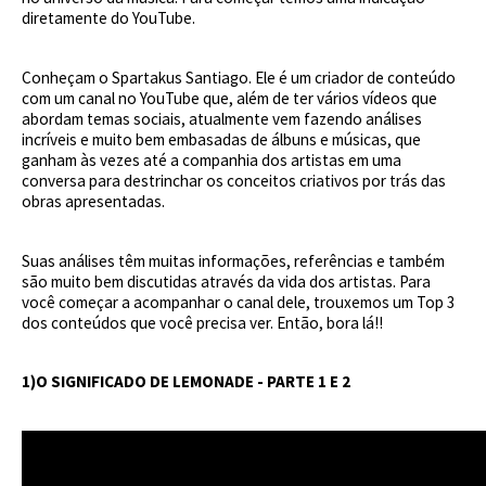
diretamente do YouTube.
Conheçam o Spartakus Santiago. Ele é um criador de conteúdo
com um canal no YouTube que, além de ter vários vídeos que
abordam temas sociais, atualmente vem fazendo análises
incríveis e muito bem embasadas de álbuns e músicas, que
ganham às vezes até a companhia dos artistas em uma
conversa para destrinchar os conceitos criativos por trás das
obras apresentadas.
Suas análises têm muitas informações, referências e também
são muito bem discutidas através da vida dos artistas. Para
você começar a acompanhar o canal dele, trouxemos um Top 3
dos conteúdos que você precisa ver. Então, bora lá!!
1)O SIGNIFICADO DE LEMONADE - PARTE 1 E 2