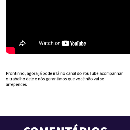
Prontinho, agora já pode ir lá no canal do YouTube acompanhar
o trabalho dele e nós garantimos que você não vai se
arrepender.