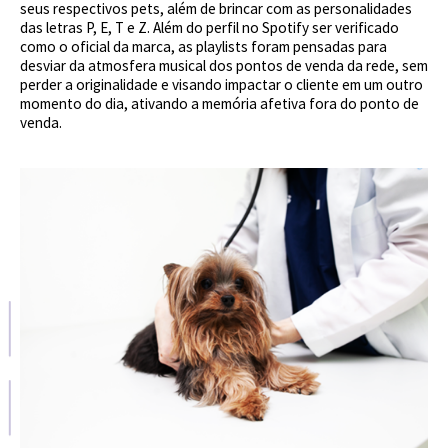
seus respectivos pets, além de brincar com as personalidades
das letras P, E, T e Z. Além do perfil no Spotify ser verificado
como o oficial da marca, as playlists foram pensadas para
desviar da atmosfera musical dos pontos de venda da rede, sem
perder a originalidade e visando impactar o cliente em um outro
momento do dia, ativando a memória afetiva fora do ponto de
venda.