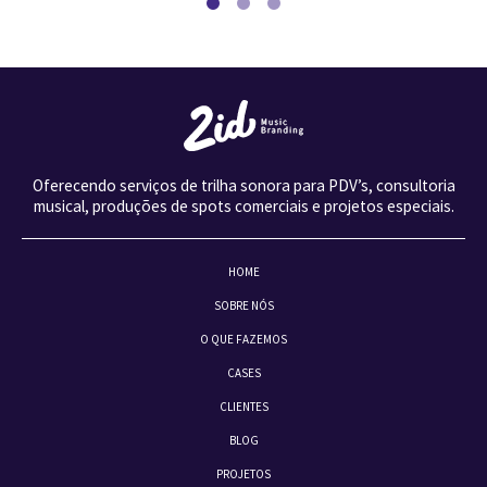
Oferecendo serviços de trilha sonora para PDV’s, consultoria
musical, produções de spots comerciais e projetos especiais.
HOME
SOBRE NÓS
O QUE FAZEMOS
CASES
CLIENTES
BLOG
PROJETOS