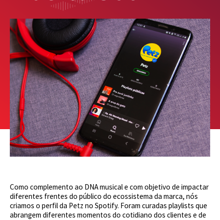
Como complemento ao DNA musical e com objetivo de impactar
diferentes frentes do público do ecossistema da marca, nós
criamos o perfil da Petz no Spotify. Foram curadas playlists que
abrangem diferentes momentos do cotidiano dos clientes e de