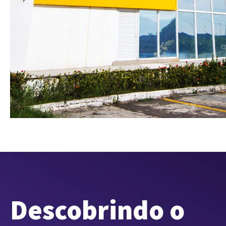
Descobrindo o