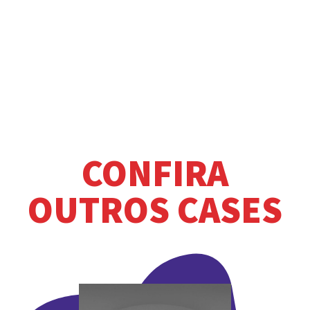
CONFIRA
OUTROS CASES