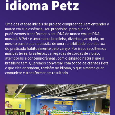
idioma Petz
Uma das etapas iniciais do projeto compreendeu em entender a
marca em sua essência, seu propósito, para que nós
pudéssemos transformar o seu DNA de marca em um DNA
musical. A Petz é uma marca brasileira, divertida, arrojada, ao
mesmo passo que necessita de uma sensibilidade que destoa
do praticado habitualmente pelo varejo. Por isso, escolhemos
músicas leves, brasileiras, carregadas de cordas de violão,
atemporais e contemporâneas, com o gingado natural que o
brasileiro tem. Queremos conversar com todos os clientes Petz
e que eles entendam, também no idioma, o que a marca quer
comunicar e transformar em resultado.