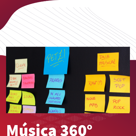
Música 360°