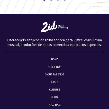
Oferecendo serviços de trilha sonora para PDV’s, consultoria
musical, produções de spots comerciais e projetos especiais.
HOME
SOBRE NÓS
O QUE FAZEMOS
CASES
CLIENTES
BLOG
PROJETOS