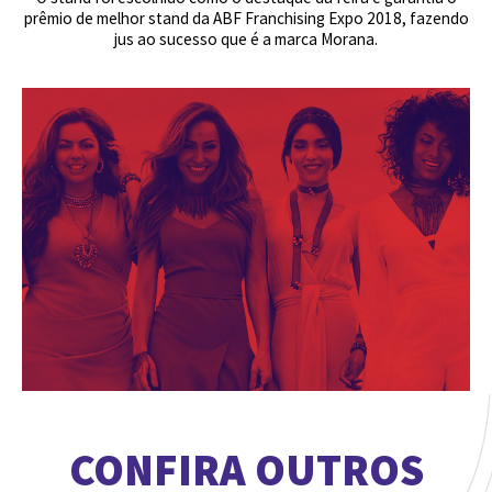
prêmio de melhor stand da ABF Franchising Expo 2018, fazendo
jus ao sucesso que é a marca Morana.
CONFIRA OUTROS