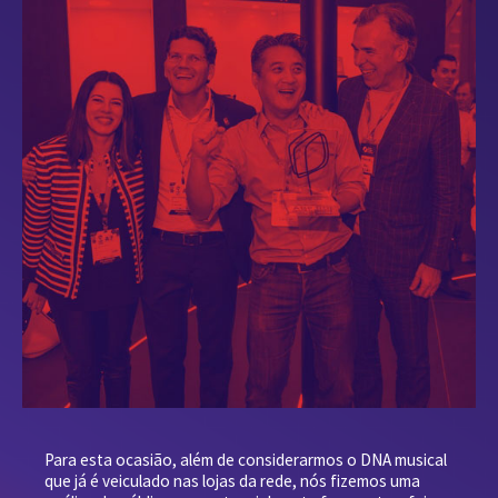
Para esta ocasião, além de considerarmos o DNA musical
que já é veiculado nas lojas da rede, nós fizemos uma