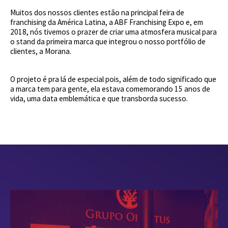
Muitos dos nossos clientes estão na principal feira de
franchising da América Latina, a ABF Franchising Expo e, em
2018, nós tivemos o prazer de criar uma atmosfera musical para
o stand da primeira marca que integrou o nosso portfólio de
clientes, a Morana.
O projeto é pra lá de especial pois, além de todo significado que
a marca tem para gente, ela estava comemorando 15 anos de
vida, uma data emblemática e que transborda sucesso.